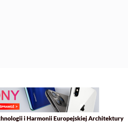
hnologii i Harmonii Europejskiej Architektury