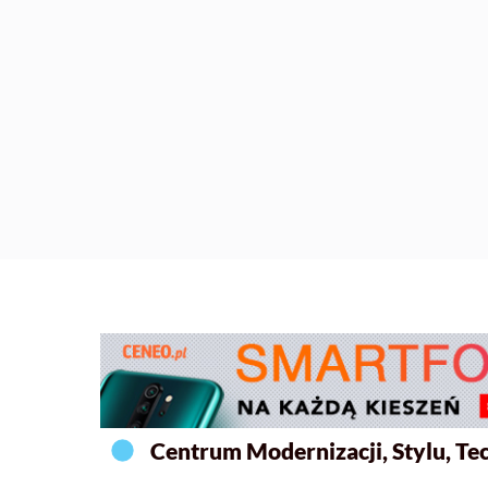
Centrum Modernizacji, Stylu, Tec