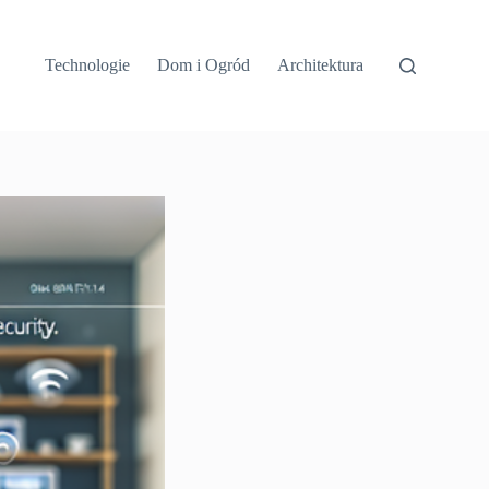
Technologie
Dom i Ogród
Architektura