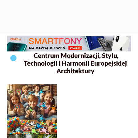
Centrum Modernizacji, Stylu,
Technologii i Harmonii Europejskiej
Architektury