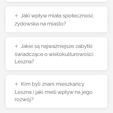
Jaki wpływ miała społeczność
żydowska na miasto?
Jakie są najważniejsze zabytki
świadczące o wielokulturowości
Leszna?
Kim byli znani mieszkańcy
Leszna i jaki mieli wpływ na jego
rozwój?