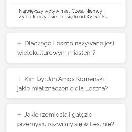
Największy wpływ mieli Czesi, Niemcy i
Żydzi, którzy osiedlali się tu od XVI wieku.
Dlaczego Leszno nazywane jest
wielokulturowym miastem?
Kim był Jan Amos Komeński i
jakie miał znaczenie dla Leszna?
Jakie rzemiosła i gałęzie
przemysłu rozwijały się w Lesznie?