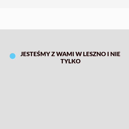
JESTEŚMY Z WAMI W LESZNO I NIE
TYLKO